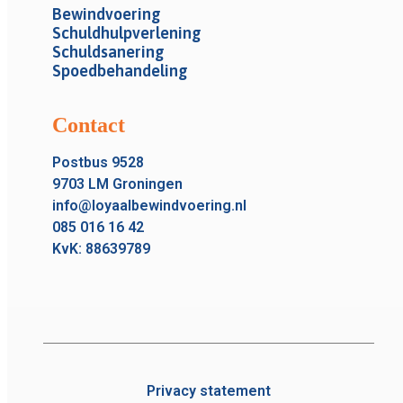
Bewindvoering
Schuldhulpverlening
Schuldsanering
Spoedbehandeling
Contact
Postbus 9528
9703 LM Groningen
info@loyaalbewindvoering.nl
085 016 16 42
KvK: 88639789
Privacy statement