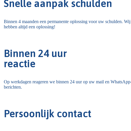
Snelle aanpak schulden
Binnen 4 maanden een permanente oplossing voor uw schulden. Wij
hebben altijd een oplossing!​
Binnen 24 uur
reactie
Op werkdagen reageren we binnen 24 uur op uw mail en WhatsApp
berichten.
Persoonlijk contact