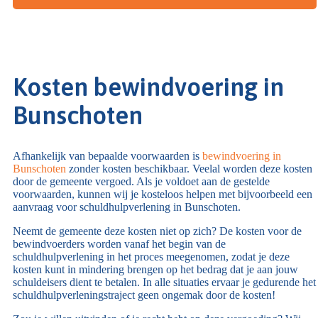
Kosten bewindvoering in
Bunschoten
Afhankelijk van bepaalde voorwaarden is
bewindvoering in
Bunschoten
zonder kosten beschikbaar. Veelal worden deze kosten
door de gemeente vergoed. Als je voldoet aan de gestelde
voorwaarden, kunnen wij je kosteloos helpen met bijvoorbeeld een
aanvraag voor schuldhulpverlening in Bunschoten.
Neemt de gemeente deze kosten niet op zich? De kosten voor de
bewindvoerders worden vanaf het begin van de
schuldhulpverlening in het proces meegenomen, zodat je deze
kosten kunt in mindering brengen op het bedrag dat je aan jouw
schuldeisers dient te betalen. In alle situaties ervaar je gedurende het
schuldhulpverleningstraject geen ongemak door de kosten!