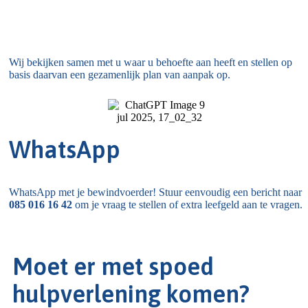
Wij bekijken samen met u waar u behoefte aan heeft en stellen op
basis daarvan een gezamenlijk plan van aanpak op.​
WhatsApp
WhatsApp met je bewindvoerder! Stuur eenvoudig een bericht naar
085 016 16 42
om je vraag te stellen of extra leefgeld aan te vragen.
Moet er met spoed
hulpverlening komen?