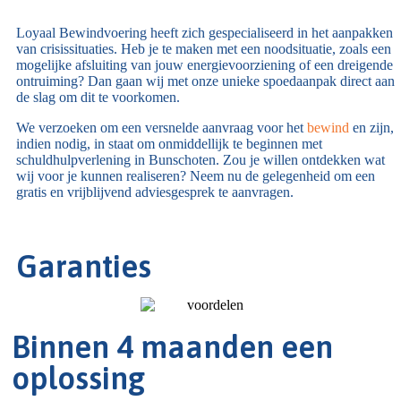
Loyaal Bewindvoering heeft zich gespecialiseerd in het aanpakken
van crisissituaties. Heb je te maken met een noodsituatie, zoals een
mogelijke afsluiting van jouw energievoorziening of een dreigende
ontruiming? Dan gaan wij met onze unieke spoedaanpak direct aan
de slag om dit te voorkomen.
We verzoeken om een versnelde aanvraag voor het
bewind
en zijn,
indien nodig, in staat om onmiddellijk te beginnen met
schuldhulpverlening in Bunschoten. Zou je willen ontdekken wat
wij voor je kunnen realiseren? Neem nu de gelegenheid om een
gratis en vrijblijvend adviesgesprek te aanvragen.
Garanties
Binnen 4 maanden een
oplossing