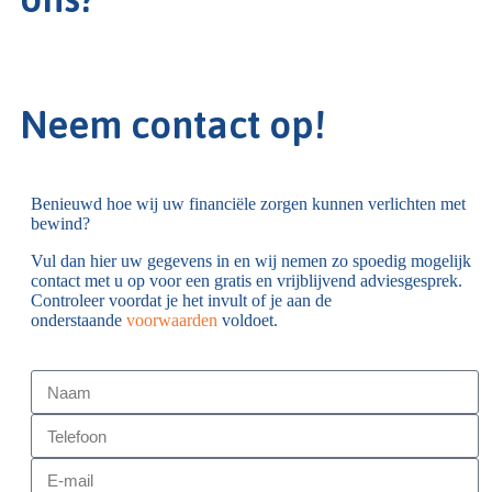
Neem contact op!
Benieuwd hoe wij uw financiële zorgen kunnen verlichten met
bewind?
Vul dan hier uw gegevens in en wij nemen zo spoedig mogelijk
contact met u op voor een gratis en vrijblijvend adviesgesprek.
Controleer voordat je het invult of je aan de
onderstaande
voorwaarden
voldoet.