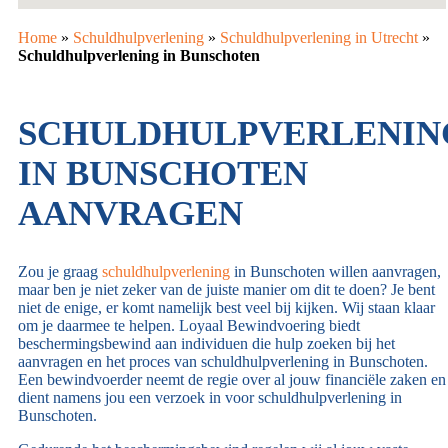
Home
»
Schuldhulpverlening
»
Schuldhulpverlening in Utrecht
»
Schuldhulpverlening in Bunschoten
SCHULDHULPVERLENIN
IN BUNSCHOTEN
AANVRAGEN
Zou je graag
schuldhulpverlening
in Bunschoten willen aanvragen,
maar ben je niet zeker van de juiste manier om dit te doen? Je bent
niet de enige, er komt namelijk best veel bij kijken. Wij staan klaar
om je daarmee te helpen. Loyaal Bewindvoering biedt
beschermingsbewind aan individuen die hulp zoeken bij het
aanvragen en het proces van schuldhulpverlening in Bunschoten.
Een bewindvoerder neemt de regie over al jouw financiële zaken en
dient namens jou een verzoek in voor schuldhulpverlening in
Bunschoten.