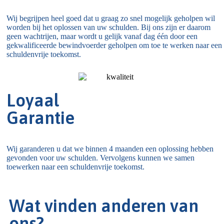
Wij begrijpen heel goed dat u graag zo snel mogelijk geholpen wil
worden bij het oplossen van uw schulden. Bij ons zijn er daarom
geen wachtrijen, maar wordt u gelijk vanaf dag één door een
gekwalificeerde bewindvoerder geholpen om toe te werken naar een
schuldenvrije toekomst.
Loyaal
Garantie
Wij garanderen u dat we binnen 4 maanden een oplossing hebben
gevonden voor uw schulden. Vervolgens kunnen we samen
toewerken naar een schuldenvrije toekomst.
Wat vinden anderen van
ons?