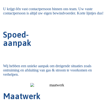
U krijgt één vast contactpersoon binnen ons team. Uw vaste
contactpersoon is altijd uw eigen bewindvoerder. Korte lijntjes dus!
Spoed-
aanpak
Wij hebben een unieke aanpak om dreigende situaties zoals
ontruiming en afsluiting van gas & stroom te voorkomen en
verhelpen.
Maatwerk