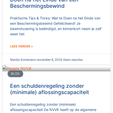
Beschermingsbewind
Praktische Tips & Tricks: Wat te Doen na het Einde van
een Beschermingsbewind Gefeliciteerd! Je
bewindvoering is beëindigd, en binnenkort neem je zelf
weer het
LEES VERDER »
Martijn Korremans
november 8, 2024
Geen reacties
BLOG
Een schuldenregeling zonder
(minimale) aflossingscapaciteit
Een schuldenregeling zonder (minimale)
aflossingscapaciteit De NVVK heeft op de algemene