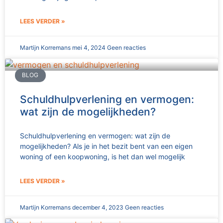
LEES VERDER »
Martijn Korremans
mei 4, 2024
Geen reacties
BLOG
Schuldhulpverlening en vermogen:
wat zijn de mogelijkheden?
Schuldhulpverlening en vermogen: wat zijn de
mogelijkheden? Als je in het bezit bent van een eigen
woning of een koopwoning, is het dan wel mogelijk
LEES VERDER »
Martijn Korremans
december 4, 2023
Geen reacties