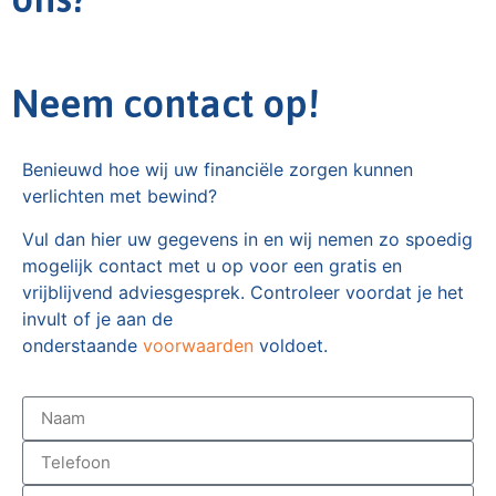
Neem contact op!
Benieuwd hoe wij uw financiële zorgen kunnen
verlichten met bewind?
Vul dan hier uw gegevens in en wij nemen zo spoedig
mogelijk contact met u op voor een gratis en
vrijblijvend adviesgesprek. Controleer voordat je het
invult of je aan de
onderstaande
voorwaarden
voldoet.