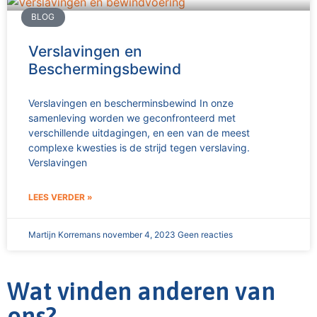
BLOG
Verslavingen en
Beschermingsbewind
Verslavingen en bescherminsbewind In onze
samenleving worden we geconfronteerd met
verschillende uitdagingen, en een van de meest
complexe kwesties is de strijd tegen verslaving.
Verslavingen
LEES VERDER »
Martijn Korremans
november 4, 2023
Geen reacties
Wat vinden anderen van
ons?