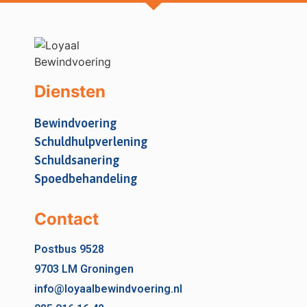
Diensten
Bewindvoering
Schuldhulpverlening
Schuldsanering
Spoedbehandeling
Contact
Postbus 9528
9703 LM Groningen
info@loyaalbewindvoering.nl