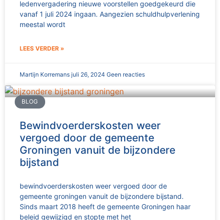
ledenvergadering nieuwe voorstellen goedgekeurd die
vanaf 1 juli 2024 ingaan. Aangezien schuldhulpverlening
meestal wordt
LEES VERDER »
Martijn Korremans
juli 26, 2024
Geen reacties
BLOG
Bewindvoerderskosten weer
vergoed door de gemeente
Groningen vanuit de bijzondere
bijstand
bewindvoerderskosten weer vergoed door de
gemeente groningen vanuit de bijzondere bijstand.
Sinds maart 2018 heeft de gemeente Groningen haar
beleid gewijzigd en stopte met het