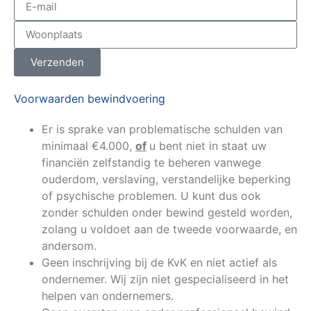
Verzenden
Voorwaarden bewindvoering
Er is sprake van problematische schulden van
minimaal €4.000,
of
u bent niet in staat uw
financiën zelfstandig te beheren vanwege
ouderdom, verslaving, verstandelijke beperking
of psychische problemen. U kunt dus ook
zonder schulden onder bewind gesteld worden,
zolang u voldoet aan de tweede voorwaarde, en
andersom.
Geen inschrijving bij de KvK en niet actief als
ondernemer. Wij zijn niet gespecialiseerd in het
helpen van ondernemers.